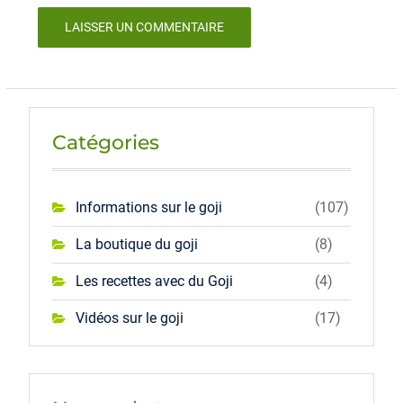
Catégories
Informations sur le goji
(107)
La boutique du goji
(8)
Les recettes avec du Goji
(4)
Vidéos sur le goji
(17)