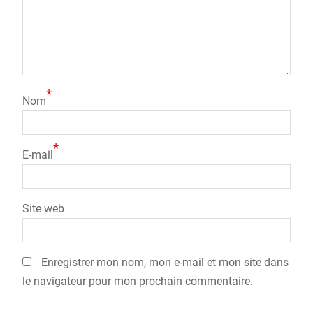
*
Nom
*
E-mail
Site web
Enregistrer mon nom, mon e-mail et mon site dans
le navigateur pour mon prochain commentaire.