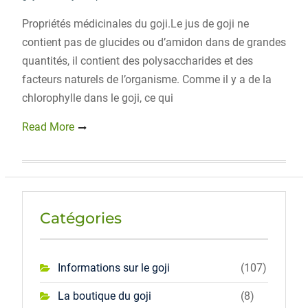
Propriétés médicinales du goji.Le jus de goji ne
contient pas de glucides ou d’amidon dans de grandes
quantités, il contient des polysaccharides et des
facteurs naturels de l’organisme. Comme il y a de la
chlorophylle dans le goji, ce qui
Read More
Catégories
Informations sur le goji
(107)
La boutique du goji
(8)