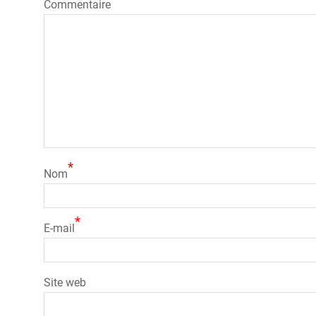
Commentaire
*
Nom
*
E-mail
Site web