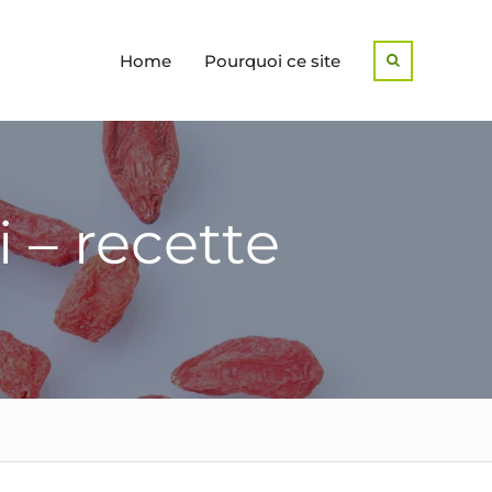
Home
Pourquoi ce site
Search
 – recette